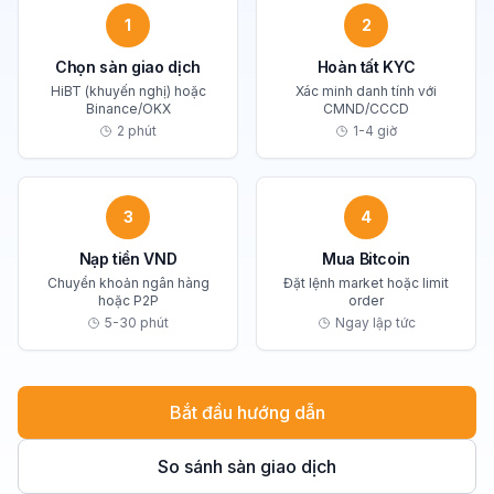
1
2
Chọn sàn giao dịch
Hoàn tất KYC
HiBT (khuyến nghị) hoặc
Xác minh danh tính với
Binance/OKX
CMND/CCCD
2 phút
1-4 giờ
3
4
Nạp tiền VND
Mua Bitcoin
Chuyển khoản ngân hàng
Đặt lệnh market hoặc limit
hoặc P2P
order
5-30 phút
Ngay lập tức
Bắt đầu hướng dẫn
So sánh sàn giao dịch