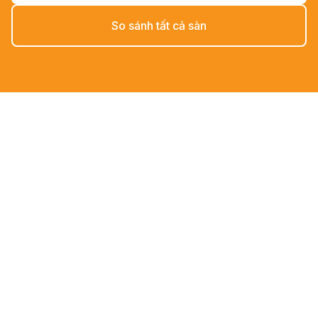
So sánh tất cả sàn