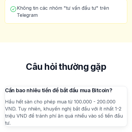
Không tin các nhóm "tư vấn đầu tư" trên
Telegram
Câu hỏi thường gặp
Cần bao nhiêu tiền để bắt đầu mua Bitcoin?
Hầu hết sàn cho phép mua từ 100.000 - 200.000
VND. Tuy nhiên, khuyến nghị bắt đầu với ít nhất 1-2
triệu VND để tránh phí ăn quá nhiều vào số tiền đầu
tư.