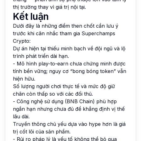
thị trường thay vì giá trị nội tại.
Kết luận
Dưới đây là những điểm then chốt cần lưu ý
trước khi cân nhắc tham gia Superchamps
Crypto:
Dự án hiện tại thiếu minh bạch về đội ngũ và lộ
trình phát triển dài hạn.
- Mô hình play-to-earn chưa chứng minh được
tính bền vững; nguy cơ “bong bóng token” vẫn
hiện hữu.
Số lượng người chơi thực tế và mức độ giữ
chân còn thấp so với các đối thủ.
- Công nghệ sử dụng (BNB Chain) phù hợp
ngắn hạn nhưng chưa đủ để khẳng định vị thế
lâu dài.
Truyền thông chủ yếu dựa vào hype hơn là giá
trị cốt lõi của sản phẩm.
- Rủi ro pháp lý là yếu tố không thể bỏ qua