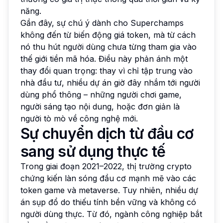
năng.
Gần đây, sự chú ý dành cho Superchamps
không đến từ biến động giá token, mà từ cách
nó thu hút người dùng chưa từng tham gia vào
thế giới tiền mã hóa. Điều này phản ánh một
thay đổi quan trọng: thay vì chỉ tập trung vào
nhà đầu tư, nhiều dự án giờ đây nhắm tới người
dùng phổ thông – những người chơi game,
người sáng tạo nội dung, hoặc đơn giản là
người tò mò về công nghệ mới.
Sự chuyển dịch từ đầu cơ
sang sử dụng thực tế
Trong giai đoạn 2021–2022, thị trường crypto
chứng kiến làn sóng đầu cơ mạnh mẽ vào các
token game và metaverse. Tuy nhiên, nhiều dự
án sụp đổ do thiếu tính bền vững và không có
người dùng thực. Từ đó, ngành công nghiệp bắt