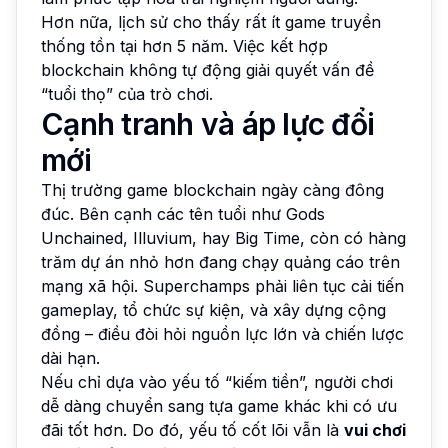
Hơn nữa, lịch sử cho thấy rất ít game truyền
thống tồn tại hơn 5 năm. Việc kết hợp
blockchain không tự động giải quyết vấn đề
“tuổi thọ” của trò chơi.
Cạnh tranh và áp lực đổi
mới
Thị trường game blockchain ngày càng đông
đúc. Bên cạnh các tên tuổi như Gods
Unchained, Illuvium, hay Big Time, còn có hàng
trăm dự án nhỏ hơn đang chạy quảng cáo trên
mạng xã hội. Superchamps phải liên tục cải tiến
gameplay, tổ chức sự kiện, và xây dựng cộng
đồng – điều đòi hỏi nguồn lực lớn và chiến lược
dài hạn.
Nếu chỉ dựa vào yếu tố “kiếm tiền”, người chơi
dễ dàng chuyển sang tựa game khác khi có ưu
đãi tốt hơn. Do đó, yếu tố cốt lõi vẫn là
vui chơi