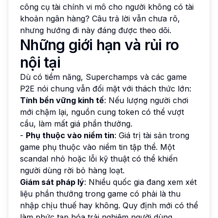
công cụ tài chính vi mô cho người không có tài
khoản ngân hàng? Câu trả lời vẫn chưa rõ,
nhưng hướng đi này đáng được theo dõi.
Những giới hạn và rủi ro
nội tại
Dù có tiềm năng, Superchamps và các game
P2E nói chung vẫn đối mặt với thách thức lớn:
Tính bền vững kinh tế
: Nếu lượng người chơi
mới chậm lại, nguồn cung token có thể vượt
cầu, làm mất giá phần thưởng.
-
Phụ thuộc vào niềm tin
: Giá trị tài sản trong
game phụ thuộc vào niềm tin tập thể. Một
scandal nhỏ hoặc lỗi kỹ thuật có thể khiến
người dùng rời bỏ hàng loạt.
Giám sát pháp lý
: Nhiều quốc gia đang xem xét
liệu phần thưởng trong game có phải là thu
nhập chịu thuế hay không. Quy định mới có thể
làm phức tạp hóa trải nghiệm người dùng.