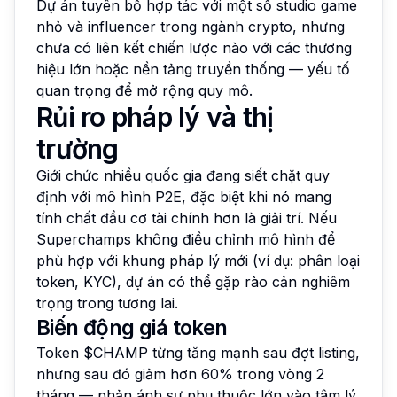
Dự án tuyên bố hợp tác với một số studio game
nhỏ và influencer trong ngành crypto, nhưng
chưa có liên kết chiến lược nào với các thương
hiệu lớn hoặc nền tảng truyền thống — yếu tố
quan trọng để mở rộng quy mô.
Rủi ro pháp lý và thị
trường
Giới chức nhiều quốc gia đang siết chặt quy
định với mô hình P2E, đặc biệt khi nó mang
tính chất đầu cơ tài chính hơn là giải trí. Nếu
Superchamps không điều chỉnh mô hình để
phù hợp với khung pháp lý mới (ví dụ: phân loại
token, KYC), dự án có thể gặp rào cản nghiêm
trọng trong tương lai.
Biến động giá token
Token $CHAMP từng tăng mạnh sau đợt listing,
nhưng sau đó giảm hơn 60% trong vòng 2
tháng — phản ánh sự phụ thuộc lớn vào tâm lý