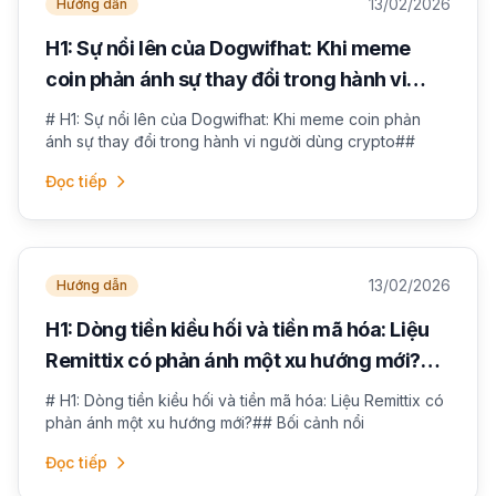
13/02/2026
Hướng dẫn
H1: Sự nổi lên của Dogwifhat: Khi meme
coin phản ánh sự thay đổi trong hành vi
người dùng crypto\\n\\n
# H1: Sự nổi lên của Dogwifhat: Khi meme coin phản
ánh sự thay đổi trong hành vi người dùng crypto##
Đọc tiếp
13/02/2026
Hướng dẫn
H1: Dòng tiền kiều hối và tiền mã hóa: Liệu
Remittix có phản ánh một xu hướng mới?
\\n\\n
# H1: Dòng tiền kiều hối và tiền mã hóa: Liệu Remittix có
phản ánh một xu hướng mới?## Bối cảnh nổi
Đọc tiếp