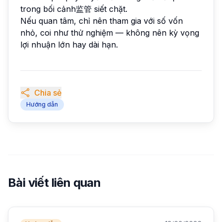
trong bối cảnh监管 siết chặt.
Nếu quan tâm, chỉ nên tham gia với số vốn
nhỏ, coi như thử nghiệm — không nên kỳ vọng
lợi nhuận lớn hay dài hạn.
Chia sẻ
Hướng dẫn
Bài viết liên quan